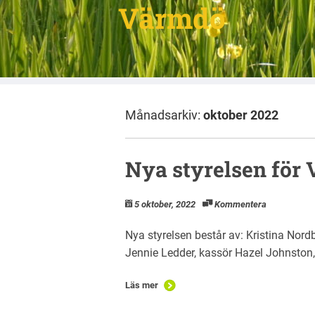
Värmdö
Månadsarkiv:
oktober 2022
Nya styrelsen för
5 oktober, 2022
Kommentera
Nya styrelsen består av: Kristina Nord
Jennie Ledder, kassör Hazel Johnston
Läs mer