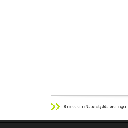
Bli medlem i Naturskyddsföreningen 