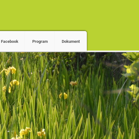
Facebook
Program
Dokument