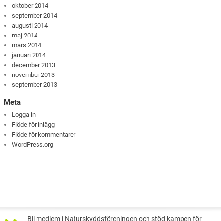
oktober 2014
september 2014
augusti 2014
maj 2014
mars 2014
januari 2014
december 2013
november 2013
september 2013
Meta
Logga in
Flöde för inlägg
Flöde för kommentarer
WordPress.org
Bli medlem i Naturskyddsföreningen och stöd kampen för