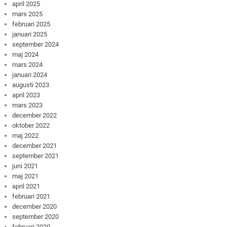
april 2025
mars 2025
februari 2025
januari 2025
september 2024
maj 2024
mars 2024
januari 2024
augusti 2023
april 2023
mars 2023
december 2022
oktober 2022
maj 2022
december 2021
september 2021
juni 2021
maj 2021
april 2021
februari 2021
december 2020
september 2020
februari 2020