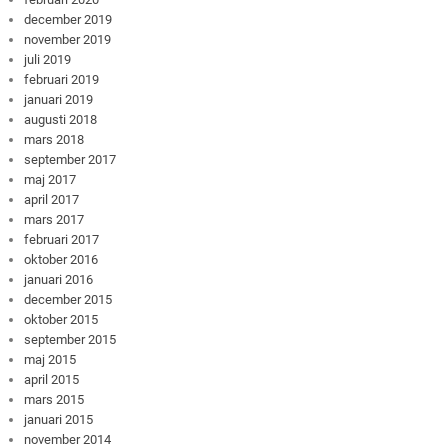
december 2019
november 2019
juli 2019
februari 2019
januari 2019
augusti 2018
mars 2018
september 2017
maj 2017
april 2017
mars 2017
februari 2017
oktober 2016
januari 2016
december 2015
oktober 2015
september 2015
maj 2015
april 2015
mars 2015
januari 2015
november 2014