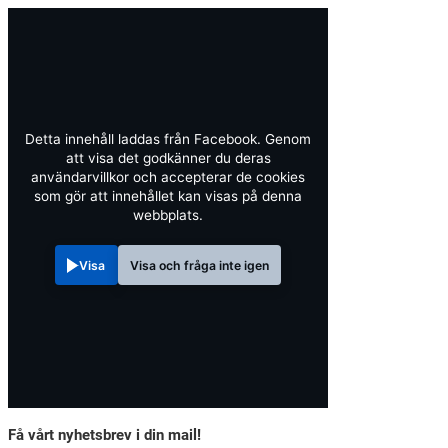
Detta innehåll laddas från Facebook. Genom
att visa det godkänner du deras
användarvillkor och accepterar de cookies
som gör att innehållet kan visas på denna
webbplats.
Visa
Visa och fråga inte igen
Få vårt nyhetsbrev i din mail!