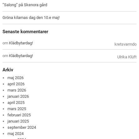
”Salong” på Skenora gård
Gröna kilarnas dag den 10.e maj!
Senaste kommentarer
om
Klädbytardag!
kretsvarmdo
om
Klädbytardag!
Ulrika Klüft
Arkiv
maj 2026
april 2026
mars 2026
januari 2026
april 2025
mars 2025
februari 2025
januari 2025
september 2024
maj 2024