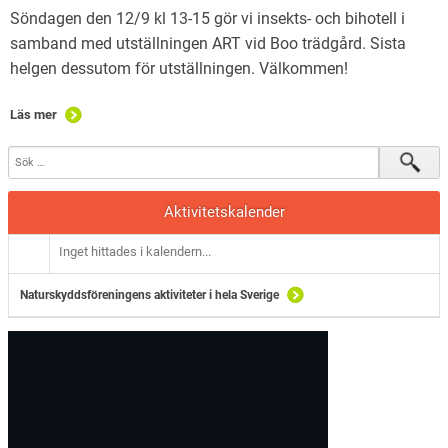
Söndagen den 12/9 kl 13-15 gör vi insekts- och bihotell i
samband med utställningen ART vid Boo trädgård. Sista
helgen dessutom för utställningen. Välkommen!
Läs mer
Aktivitetskalender
Inget hittades i kalendern...
Naturskyddsföreningens aktiviteter i hela Sverige