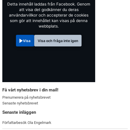
Detta innehåll laddas från Facebook. Genom
att visa det godkänner du deras
användarvillkor och accepterar de cookies
som gör att innehållet kan visas på denna
webbplats.
Visa
Visa och fråga inte igen
Få vårt nyhetsbrev i din mail!
Prenumerera på nyhetsbrevet
Senaste nyhetsbrevet
Senaste inläggen
Författarbesök Ola Engelmark