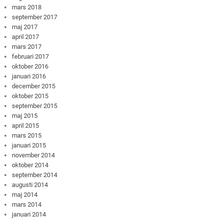
mars 2018
september 2017
maj 2017
april 2017
mars 2017
februari 2017
oktober 2016
januari 2016
december 2015
oktober 2015
september 2015
maj 2015
april 2015
mars 2015
januari 2015
november 2014
oktober 2014
september 2014
augusti 2014
maj 2014
mars 2014
januari 2014