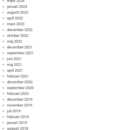
mars 2024
januari 2024
augusti 2023
april 2023
mars 2023
december 2022
oktober 2022
maj 2022
december 2021
september 2021
juni 2021
maj 2021
april 2021
februari 2021
december 2020
september 2020
februari 2020
december 2019
november 2019
juli 2019
februari 2019
januari 2019
augusti 2018