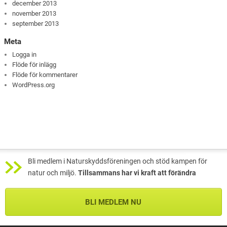
december 2013
november 2013
september 2013
Meta
Logga in
Flöde för inlägg
Flöde för kommentarer
WordPress.org
Bli medlem i Naturskyddsföreningen och stöd kampen för
natur och miljö.
Tillsammans har vi kraft att förändra
BLI MEDLEM NU