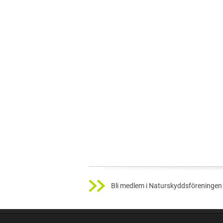
Bli medlem i Naturskyddsföreningen 