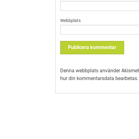
Webbplats
Denna webbplats använder Akismet 
hur din kommentarsdata bearbetas
.