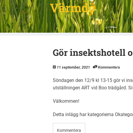
Värmdö
Gör insektshotell o
11 september, 2021
Kommentera
Söndagen den 12/9 kl 13-15 gör vi ins
utställningen ART vid Boo trädgård. Si
Välkommen!
Detta inlägg har kategorierna
Okatego
Kommentera