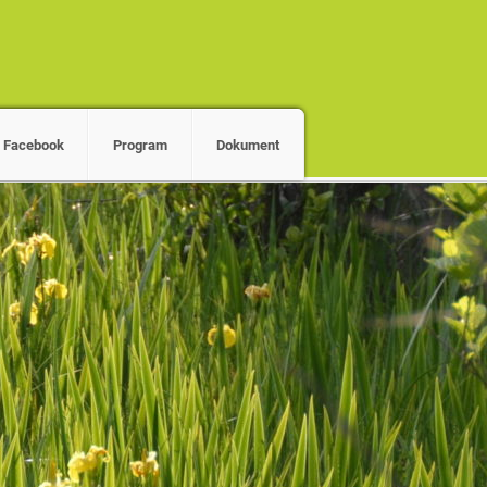
Facebook
Program
Dokument