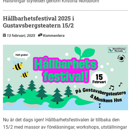
Hälsningar styrelsen genom Kristina Nordblom
Hållbarhetsfestival 2025 i
Gustavsbergsteatern 15/2
13 februari, 2025
Kommentera
Nu är det dags igen! Hållbarhetsfestivalen är tillbaka den
15/2 med massor av föreläsningar, workshops, utställningar