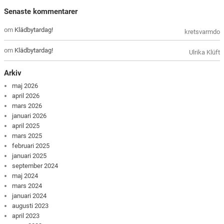
Senaste kommentarer
om
Klädbytardag!
kretsvarmdo
om
Klädbytardag!
Ulrika Klüft
Arkiv
maj 2026
april 2026
mars 2026
januari 2026
april 2025
mars 2025
februari 2025
januari 2025
september 2024
maj 2024
mars 2024
januari 2024
augusti 2023
april 2023