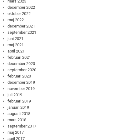
mars 2023
december 2022
oktober 2022
maj 2022
december 2021
september 2021
juni 2021
maj 2021
april 2021
februari 2021
december 2020
september 2020
februari 2020
december 2019
november 2019
juli 2019
februari 2019
januari 2019
augusti 2018
mars 2018
september 2017
maj 2017
april 2017