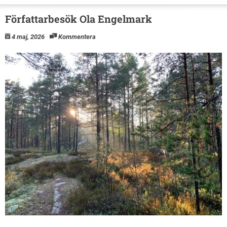
Författarbesök Ola Engelmark
4 maj, 2026
Kommentera