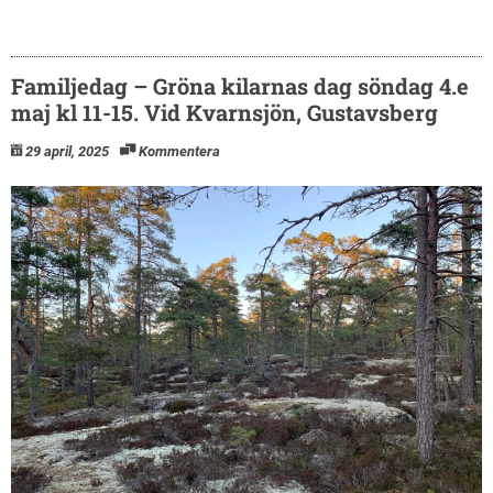
Familjedag – Gröna kilarnas dag söndag 4.e
maj kl 11-15. Vid Kvarnsjön, Gustavsberg
29 april, 2025
Kommentera