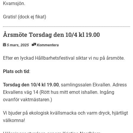
Kvarnsjön.
Gratis! (dock ej fikat)
Årsmöte Torsdag den 10/4 kl 19.00
5 mars, 2025
Kommentera
Efter en lyckad Hållbarhetsfestival siktar vi nu på årsmöte.
Plats och tid
:
Torsdag den 10/4 kl 19.00
, samlingssalen Ekvallen. Adress
Ekvallens väg 14 (Rött hus mitt emot ishallen. Ingång
ovanför vaktmästaren.)
Vi bjuder på ekologisk kvällsmacka och varm dryck, hjärtligt
välkomna!