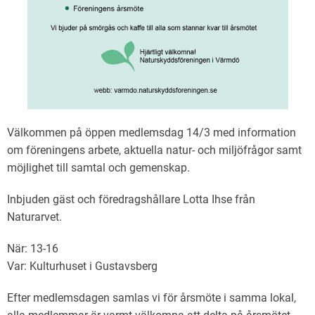
Välkommen på öppen medlemsdag 14/3 med information
om föreningens arbete, aktuella natur- och miljöfrågor samt
möjlighet till samtal och gemenskap.
Inbjuden gäst och föredragshållare Lotta Ihse från
Naturarvet.
När: 13-16
Var: Kulturhuset i Gustavsberg
Efter medlemsdagen samlas vi för årsmöte i samma lokal,