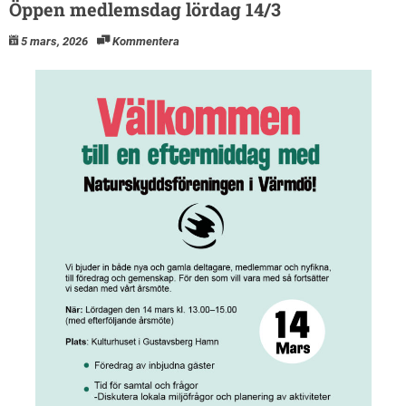
Öppen medlemsdag lördag 14/3
5 mars, 2026
Kommentera