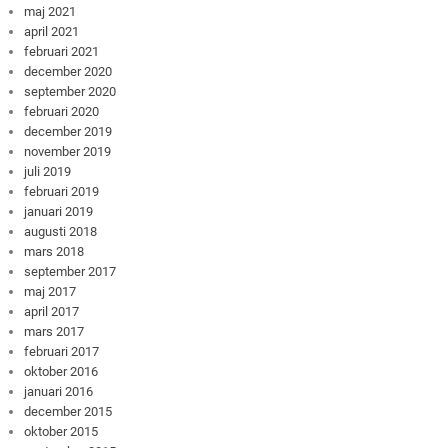
maj 2021
april 2021
februari 2021
december 2020
september 2020
februari 2020
december 2019
november 2019
juli 2019
februari 2019
januari 2019
augusti 2018
mars 2018
september 2017
maj 2017
april 2017
mars 2017
februari 2017
oktober 2016
januari 2016
december 2015
oktober 2015