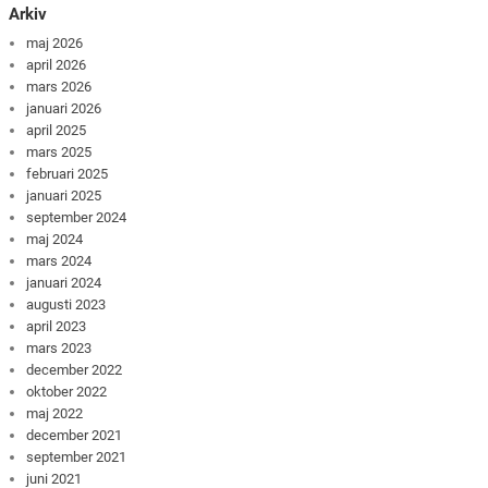
Arkiv
maj 2026
april 2026
mars 2026
januari 2026
april 2025
mars 2025
februari 2025
januari 2025
september 2024
maj 2024
mars 2024
januari 2024
augusti 2023
april 2023
mars 2023
december 2022
oktober 2022
maj 2022
december 2021
september 2021
juni 2021