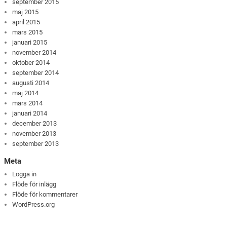
september 2015
maj 2015
april 2015
mars 2015
januari 2015
november 2014
oktober 2014
september 2014
augusti 2014
maj 2014
mars 2014
januari 2014
december 2013
november 2013
september 2013
Meta
Logga in
Flöde för inlägg
Flöde för kommentarer
WordPress.org