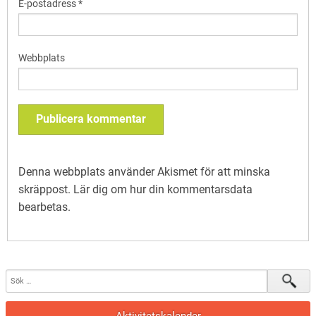
E-postadress
*
Webbplats
Denna webbplats använder Akismet för att minska
skräppost.
Lär dig om hur din kommentarsdata
bearbetas
.
Aktivitetskalender