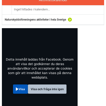
Inget hittades i kalendern...
Naturskyddsföreningens aktiviteter i hela Sverige
Detta innehåll laddas från Facebook. Genom
att visa det godkänner du deras
användarvillkor och accepterar de cookies
som gör att innehållet kan visas på denna
webbplats.
Visa
Visa och fråga inte igen