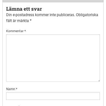
Lämna ett svar
Din e-postadress kommer inte publiceras.
Obligatoriska
fält är märkta
*
Kommentar
*
Namn
*