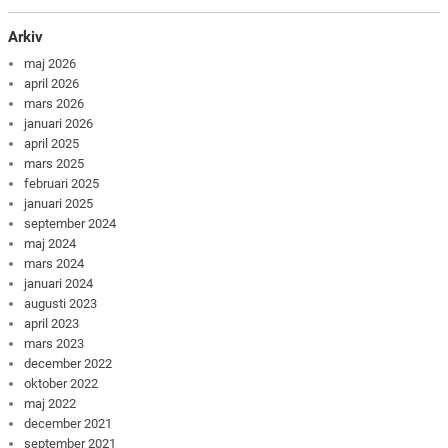
Arkiv
maj 2026
april 2026
mars 2026
januari 2026
april 2025
mars 2025
februari 2025
januari 2025
september 2024
maj 2024
mars 2024
januari 2024
augusti 2023
april 2023
mars 2023
december 2022
oktober 2022
maj 2022
december 2021
september 2021