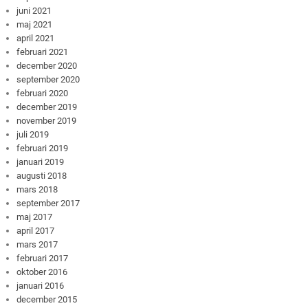
juni 2021
maj 2021
april 2021
februari 2021
december 2020
september 2020
februari 2020
december 2019
november 2019
juli 2019
februari 2019
januari 2019
augusti 2018
mars 2018
september 2017
maj 2017
april 2017
mars 2017
februari 2017
oktober 2016
januari 2016
december 2015