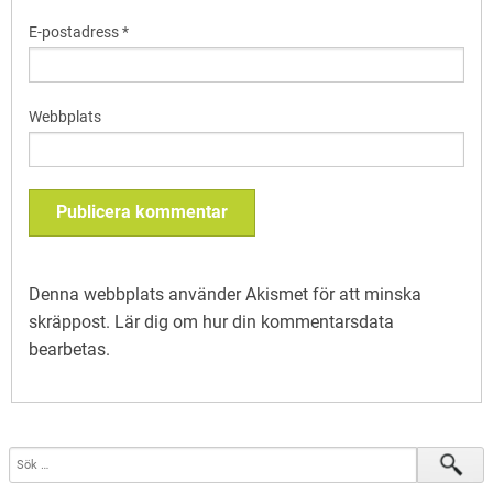
E-postadress
*
Webbplats
Denna webbplats använder Akismet för att minska
skräppost.
Lär dig om hur din kommentarsdata
bearbetas
.