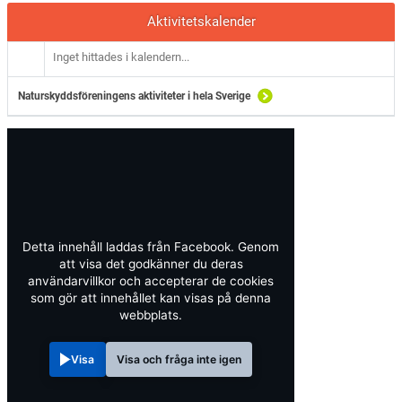
Aktivitetskalender
Inget hittades i kalendern...
Naturskyddsföreningens aktiviteter i hela Sverige
Detta innehåll laddas från Facebook. Genom
att visa det godkänner du deras
användarvillkor och accepterar de cookies
som gör att innehållet kan visas på denna
webbplats.
Visa
Visa och fråga inte igen