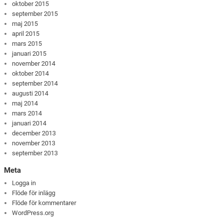
oktober 2015
september 2015
maj 2015
april 2015
mars 2015
januari 2015
november 2014
oktober 2014
september 2014
augusti 2014
maj 2014
mars 2014
januari 2014
december 2013
november 2013
september 2013
Meta
Logga in
Flöde för inlägg
Flöde för kommentarer
WordPress.org