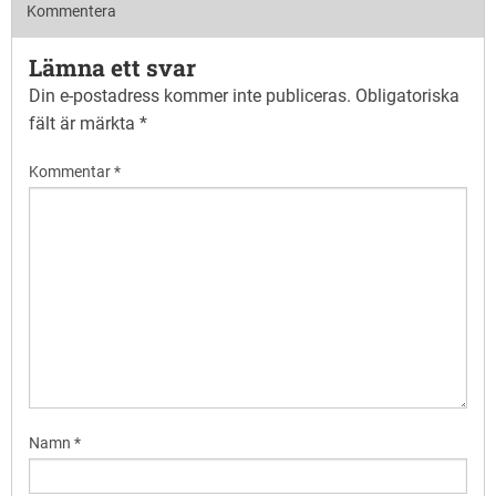
Kommentera
Lämna ett svar
Din e-postadress kommer inte publiceras.
Obligatoriska
fält är märkta
*
Kommentar
*
Namn
*