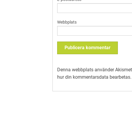
Webbplats
Denna webbplats använder Akismet 
hur din kommentarsdata bearbetas
.