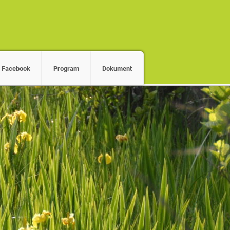
Facebook
Program
Dokument