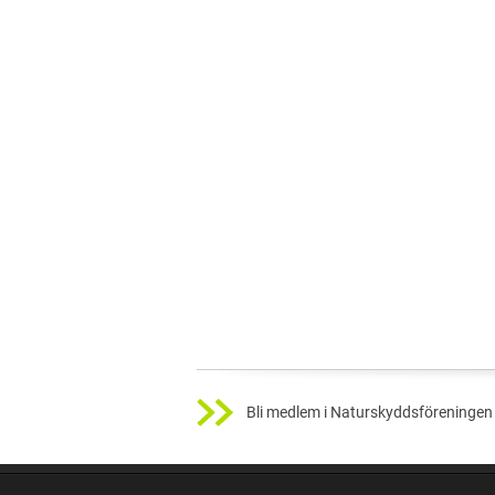
Bli medlem i Naturskyddsföreningen 