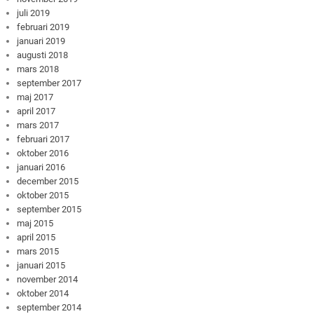
juli 2019
februari 2019
januari 2019
augusti 2018
mars 2018
september 2017
maj 2017
april 2017
mars 2017
februari 2017
oktober 2016
januari 2016
december 2015
oktober 2015
september 2015
maj 2015
april 2015
mars 2015
januari 2015
november 2014
oktober 2014
september 2014