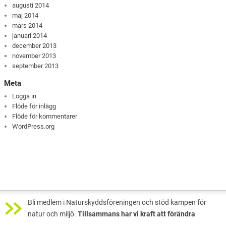
augusti 2014
maj 2014
mars 2014
januari 2014
december 2013
november 2013
september 2013
Meta
Logga in
Flöde för inlägg
Flöde för kommentarer
WordPress.org
Bli medlem i Naturskyddsföreningen och stöd kampen för
natur och miljö.
Tillsammans har vi kraft att förändra