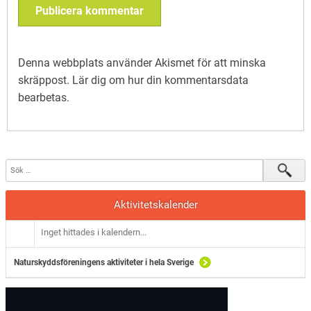
Denna webbplats använder Akismet för att minska
skräppost.
Lär dig om hur din kommentarsdata
bearbetas
.
Aktivitetskalender
Inget hittades i kalendern...
Naturskyddsföreningens aktiviteter i hela Sverige