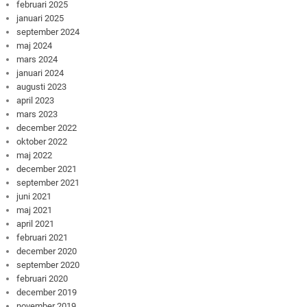
februari 2025
januari 2025
september 2024
maj 2024
mars 2024
januari 2024
augusti 2023
april 2023
mars 2023
december 2022
oktober 2022
maj 2022
december 2021
september 2021
juni 2021
maj 2021
april 2021
februari 2021
december 2020
september 2020
februari 2020
december 2019
november 2019