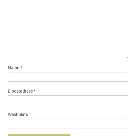
Namn
*
E-postadress
*
Webbplats