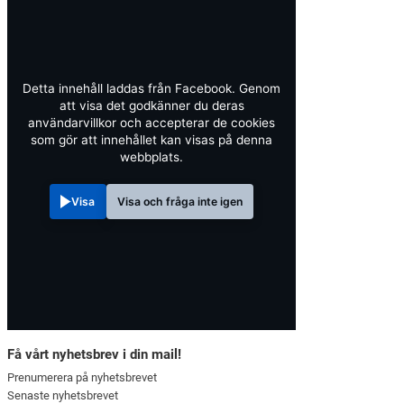
Detta innehåll laddas från Facebook. Genom
att visa det godkänner du deras
användarvillkor och accepterar de cookies
som gör att innehållet kan visas på denna
webbplats.
Visa
Visa och fråga inte igen
Få vårt nyhetsbrev i din mail!
Prenumerera på nyhetsbrevet
Senaste nyhetsbrevet